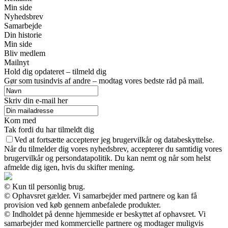
Min side
Nyhedsbrev
Samarbejde
Din historie
Min side
Bliv medlem
Mailnyt
Hold dig opdateret – tilmeld dig
Gør som tusindvis af andre – modtag vores bedste råd på mail.
Skriv din e-mail her
Kom med
Tak fordi du har tilmeldt dig
Ved at fortsætte accepterer jeg brugervilkår og databeskyttelse.
Når du tilmelder dig vores nyhedsbrev, accepterer du samtidig vores
brugervilkår og persondatapolitik. Du kan nemt og når som helst
afmelde dig igen, hvis du skifter mening.
© Kun til personlig brug.
© Ophavsret gælder. Vi samarbejder med partnere og kan få
provision ved køb gennem anbefalede produkter.
© Indholdet på denne hjemmeside er beskyttet af ophavsret. Vi
samarbejder med kommercielle partnere og modtager muligvis