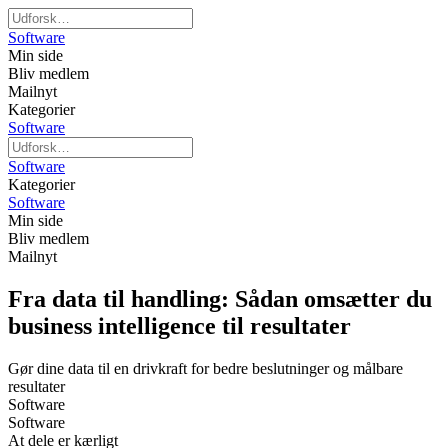
Software
Min side
Bliv medlem
Mailnyt
Kategorier
Software
Software
Kategorier
Software
Min side
Bliv medlem
Mailnyt
Fra data til handling: Sådan omsætter du
business intelligence til resultater
Gør dine data til en drivkraft for bedre beslutninger og målbare
resultater
Software
Software
At dele er kærligt