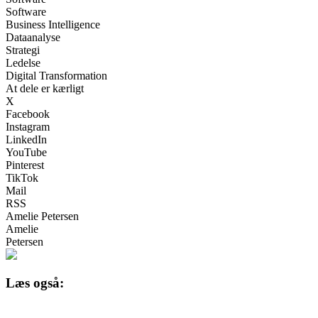
Software
Business Intelligence
Dataanalyse
Strategi
Ledelse
Digital Transformation
At dele er kærligt
X
Facebook
Instagram
LinkedIn
YouTube
Pinterest
TikTok
Mail
RSS
Amelie Petersen
Amelie
Petersen
Læs også: