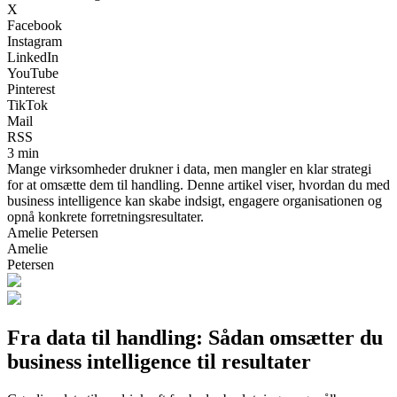
X
Facebook
Instagram
LinkedIn
YouTube
Pinterest
TikTok
Mail
RSS
3 min
Mange virksomheder drukner i data, men mangler en klar strategi
for at omsætte dem til handling. Denne artikel viser, hvordan du med
business intelligence kan skabe indsigt, engagere organisationen og
opnå konkrete forretningsresultater.
Amelie Petersen
Amelie
Petersen
Fra data til handling: Sådan omsætter du
business intelligence til resultater