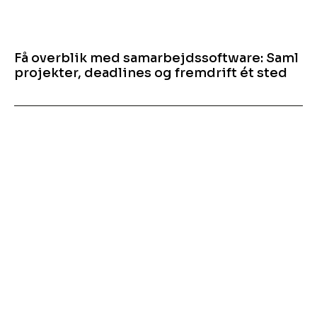
Få overblik med samarbejdssoftware: Saml
projekter, deadlines og fremdrift ét sted