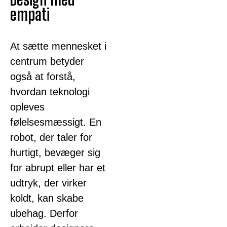
empati
At sætte mennesket i
centrum betyder
også at forstå,
hvordan teknologi
opleves
følelsesmæssigt. En
robot, der taler for
hurtigt, bevæger sig
for abrupt eller har et
udtryk, der virker
koldt, kan skabe
ubehag. Derfor