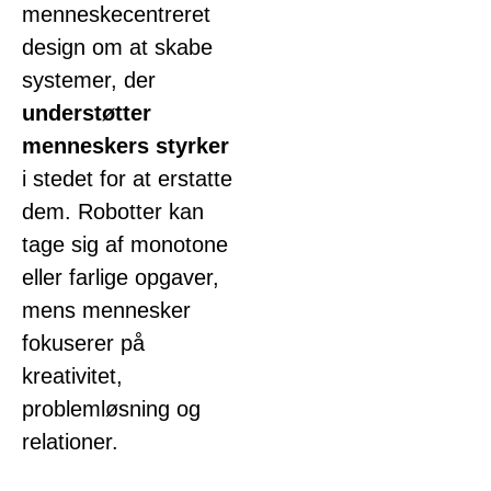
menneskecentreret
design om at skabe
systemer, der
understøtter
menneskers styrker
i stedet for at erstatte
dem. Robotter kan
tage sig af monotone
eller farlige opgaver,
mens mennesker
fokuserer på
kreativitet,
problemløsning og
relationer.