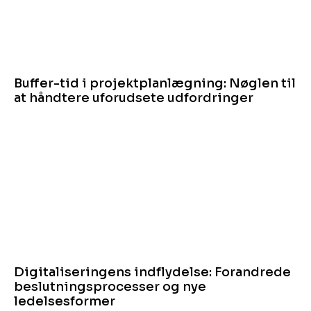
Buffer-tid i projektplanlægning: Nøglen til
at håndtere uforudsete udfordringer
Digitaliseringens indflydelse: Forandrede
beslutningsprocesser og nye
ledelsesformer