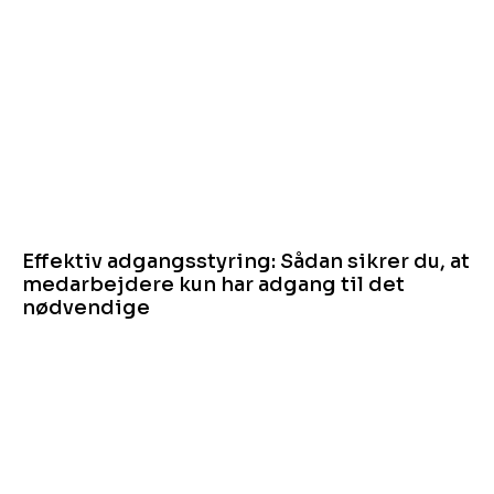
Effektiv adgangsstyring: Sådan sikrer du, at
medarbejdere kun har adgang til det
nødvendige