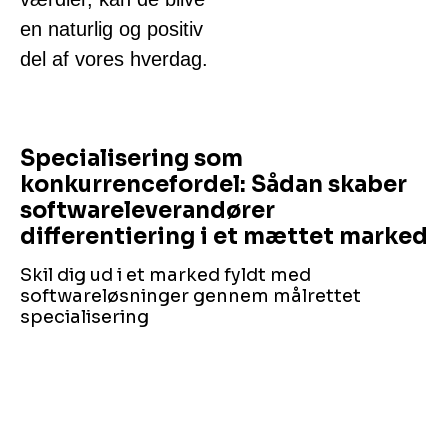
en naturlig og positiv
del af vores hverdag.
Specialisering som
konkurrencefordel: Sådan skaber
softwareleverandører
differentiering i et mættet marked
Skil dig ud i et marked fyldt med
softwareløsninger gennem målrettet
specialisering