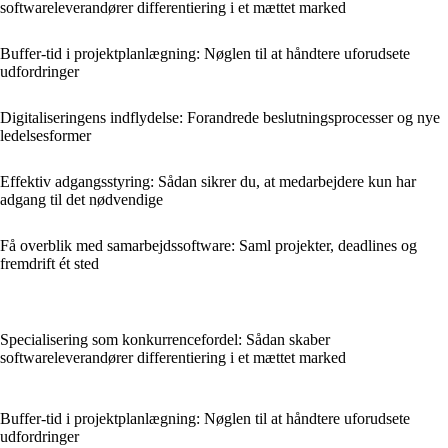
softwareleverandører differentiering i et mættet marked
Buffer-tid i projektplanlægning: Nøglen til at håndtere uforudsete
udfordringer
Digitaliseringens indflydelse: Forandrede beslutningsprocesser og nye
ledelsesformer
Effektiv adgangsstyring: Sådan sikrer du, at medarbejdere kun har
adgang til det nødvendige
Få overblik med samarbejdssoftware: Saml projekter, deadlines og
fremdrift ét sted
Specialisering som konkurrencefordel: Sådan skaber
softwareleverandører differentiering i et mættet marked
Buffer-tid i projektplanlægning: Nøglen til at håndtere uforudsete
udfordringer